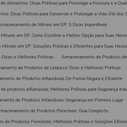
 Alimentos: Dicas Práticas para Prolongar a Frescura e a Qua
s: Dicas Práticas para Conservar e Prolongar a Vida Útil dos
rmazenamento de Móveis em SP: 5 Dicas Imperdíveis
Móveis em SP: Como Escolher a Melhor Opção para Suas Nece
Móveis em SP: Soluções Práticas e Eficientes para Suas Nece
 Dicas e Melhores Práticas
Armazenamento de Produtos de 
amento de Produtos de Limpeza: Dicas e Melhores Práticas
mento de Produtos Inflamáveis De Forma Segura e Eficiente
 produtos inflamáveis: Melhores Práticas para Segurança Indu
mento de Produtos Inflamáveis: Segurança em Primeiro Lugar
rmazenamento de Produtos Perecíveis: Guia Completo
 de Produtos Perecíveis: Melhores Práticas e Soluções Eficie