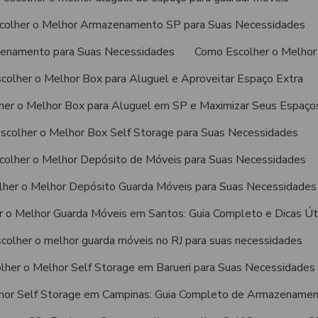
colher o Melhor Armazenamento SP para Suas Necessidades
zenamento para Suas Necessidades
Como Escolher o Melho
colher o Melhor Box para Aluguel e Aproveitar Espaço Extra
er o Melhor Box para Aluguel em SP e Maximizar Seus Espaço
scolher o Melhor Box Self Storage para Suas Necessidades
olher o Melhor Depósito de Móveis para Suas Necessidades
her o Melhor Depósito Guarda Móveis para Suas Necessidades
 o Melhor Guarda Móveis em Santos: Guia Completo e Dicas Út
colher o melhor guarda móveis no RJ para suas necessidades
her o Melhor Self Storage em Barueri para Suas Necessidades
hor Self Storage em Campinas: Guia Completo de Armazename