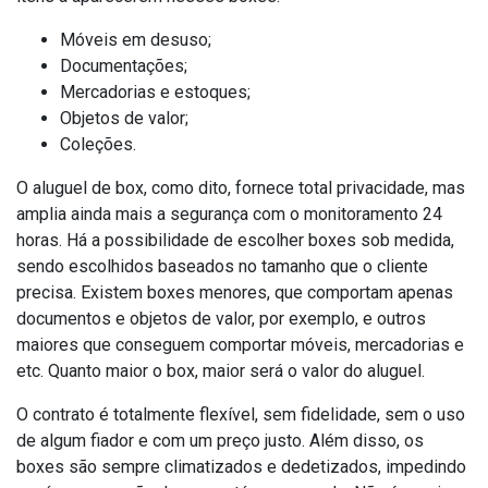
Móveis em desuso;
Documentações;
Mercadorias e estoques;
Objetos de valor;
Coleções.
O aluguel de box, como dito, fornece total privacidade, mas
amplia ainda mais a segurança com o monitoramento 24
horas. Há a possibilidade de escolher boxes sob medida,
sendo escolhidos baseados no tamanho que o cliente
precisa. Existem boxes menores, que comportam apenas
documentos e objetos de valor, por exemplo, e outros
maiores que conseguem comportar móveis, mercadorias e
etc. Quanto maior o box, maior será o valor do aluguel.
O contrato é totalmente flexível, sem fidelidade, sem o uso
de algum fiador e com um preço justo. Além disso, os
boxes são sempre climatizados e dedetizados, impedindo