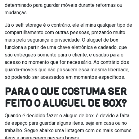
determinado para guardar móveis durante reformas ou
mudanças.
Já o self storage é o contrário, ele elimina qualquer tipo de
compartilhamento com outras pessoas, prezando muito
mais pela segurança e privacidade. O aluguel de box
funciona a partir de uma chave eletrônica e cadeado, que
são entregues somente para o cliente, e usadas para o
acesso no momento que for necessário. Ao contrário dos
guarda-móveis que não possuem essa mesma liberdade,
só podendo ser acessados em momentos específicos.
PARA O QUE COSTUMA SER
FEITO O ALUGUEL DE BOX?
Quando é decidido fazer o alugue de box, é devido à falta
de espaço para guardar alguns itens, seja em casa ou no
trabalho. Segue abaixo uma listagem com os mais comuns
itens a aparecerem nesses boxes.