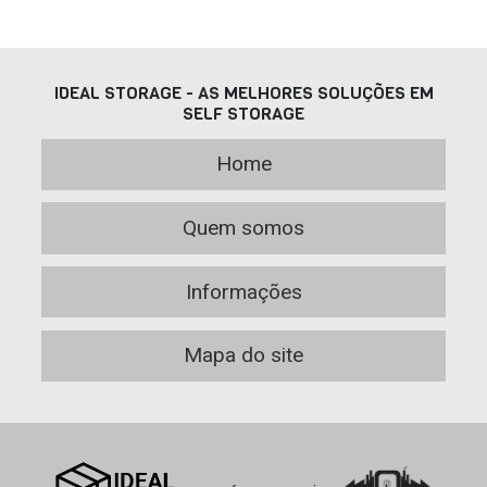
IDEAL STORAGE - AS MELHORES SOLUÇÕES EM
SELF STORAGE
Home
Quem somos
Informações
Mapa do site