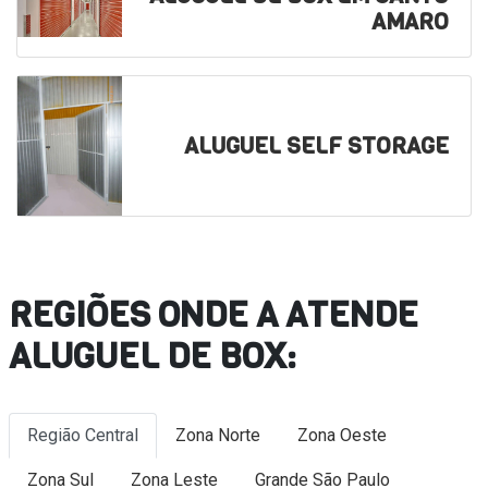
AMARO
ALUGUEL SELF STORAGE
REGIÕES ONDE A ATENDE
ALUGUEL DE BOX:
Região Central
Zona Norte
Zona Oeste
Zona Sul
Zona Leste
Grande São Paulo