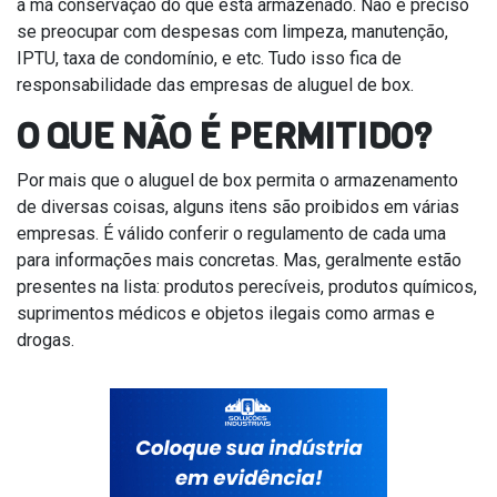
a má conservação do que está armazenado. Não é preciso
se preocupar com despesas com limpeza, manutenção,
IPTU, taxa de condomínio, e etc. Tudo isso fica de
responsabilidade das empresas de aluguel de box.
O QUE NÃO É PERMITIDO?
Por mais que o aluguel de box permita o armazenamento
de diversas coisas, alguns itens são proibidos em várias
empresas. É válido conferir o regulamento de cada uma
para informações mais concretas. Mas, geralmente estão
presentes na lista: produtos perecíveis, produtos químicos,
suprimentos médicos e objetos ilegais como armas e
drogas.