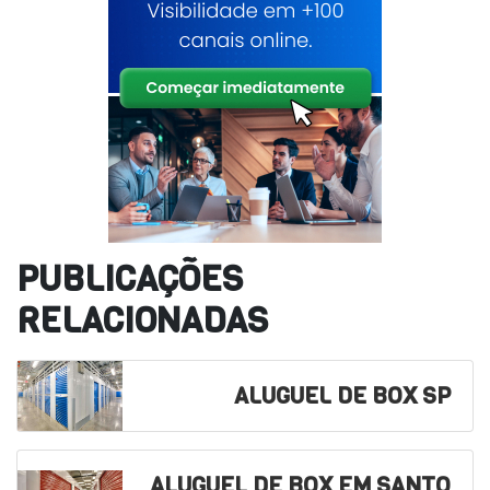
PUBLICAÇÕES
RELACIONADAS
ALUGUEL DE BOX SP
ALUGUEL DE BOX EM SANTO