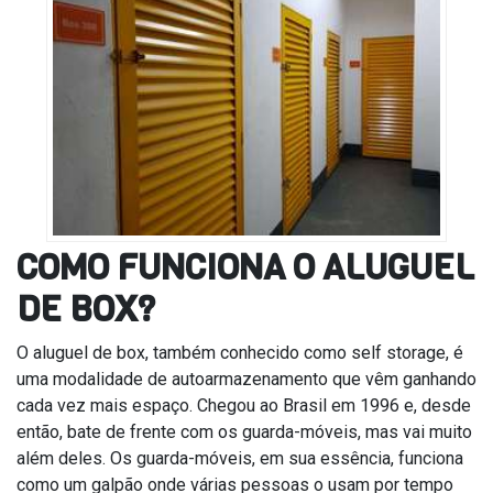
COMO FUNCIONA O ALUGUEL
DE BOX?
O aluguel de box, também conhecido como self storage, é
uma modalidade de autoarmazenamento que vêm ganhando
cada vez mais espaço. Chegou ao Brasil em 1996 e, desde
então, bate de frente com os guarda-móveis, mas vai muito
além deles. Os guarda-móveis, em sua essência, funciona
como um galpão onde várias pessoas o usam por tempo