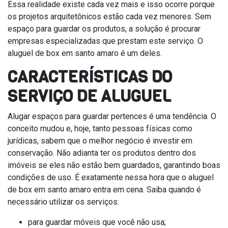
Essa realidade existe cada vez mais e isso ocorre porque
os projetos arquitetônicos estão cada vez menores. Sem
espaço para guardar os produtos, a solução é procurar
empresas especializadas que prestam este serviço. O
aluguel de box em santo amaro é um deles.
CARACTERÍSTICAS DO
SERVIÇO DE ALUGUEL
Alugar espaços para guardar pertences é uma tendência. O
conceito mudou e, hoje, tanto pessoas físicas como
jurídicas, sabem que o melhor negócio é investir em
conservação. Não adianta ter os produtos dentro dos
imóveis se eles não estão bem guardados, garantindo boas
condições de uso. É exatamente nessa hora que o aluguel
de box em santo amaro entra em cena. Saiba quando é
necessário utilizar os serviços:
para guardar móveis que você não usa;