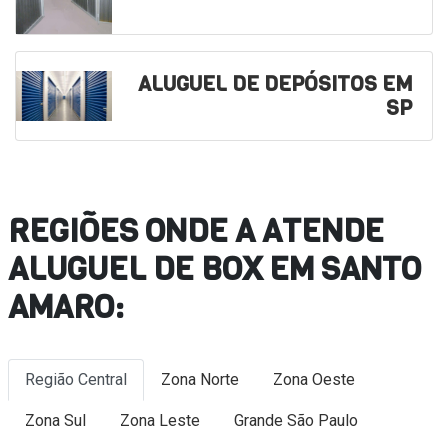
ALUGUEL DE DEPÓSITOS EM
SP
REGIÕES ONDE A ATENDE
ALUGUEL DE BOX EM SANTO
AMARO:
Região Central
Zona Norte
Zona Oeste
Zona Sul
Zona Leste
Grande São Paulo