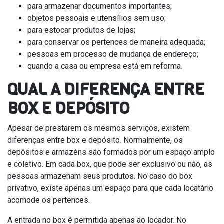
para armazenar documentos importantes;
objetos pessoais e utensílios sem uso;
para estocar produtos de lojas;
para conservar os pertences de maneira adequada;
pessoas em processo de mudança de endereço;
quando a casa ou empresa está em reforma.
QUAL A DIFERENÇA ENTRE
BOX E DEPÓSITO
Apesar de prestarem os mesmos serviços, existem
diferenças entre box e depósito. Normalmente, os
depósitos e armazéns são formados por um espaço amplo
e coletivo. Em cada box, que pode ser exclusivo ou não, as
pessoas armazenam seus produtos. No caso do box
privativo, existe apenas um espaço para que cada locatário
acomode os pertences.
A entrada no box é permitida apenas ao locador. No