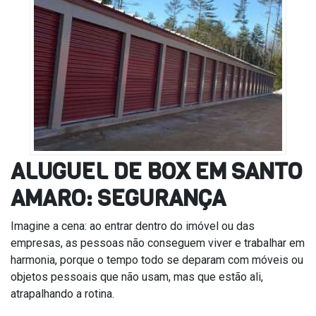
ALUGUEL DE BOX EM SANTO
AMARO: SEGURANÇA
Imagine a cena: ao entrar dentro do imóvel ou das
empresas, as pessoas não conseguem viver e trabalhar em
harmonia, porque o tempo todo se deparam com móveis ou
objetos pessoais que não usam, mas que estão ali,
atrapalhando a rotina.