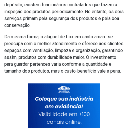
depósito, existem funcionários contratados que fazem a
inspeção dos produtos periodicamente. No entanto, os dois
serviços primam pela segurança dos produtos e pela boa
conservação.
Da mesma forma, o aluguel de box em santo amaro se
preocupa com o melhor atendimento e oferece aos clientes
espaços com ventilação, limpeza e organização, garantindo
assim, produtos com durabilidade maior. O investimento
para guardar pertences varia conforme a quantidade e
tamanho dos produtos, mas o custo-benefício vale a pena.