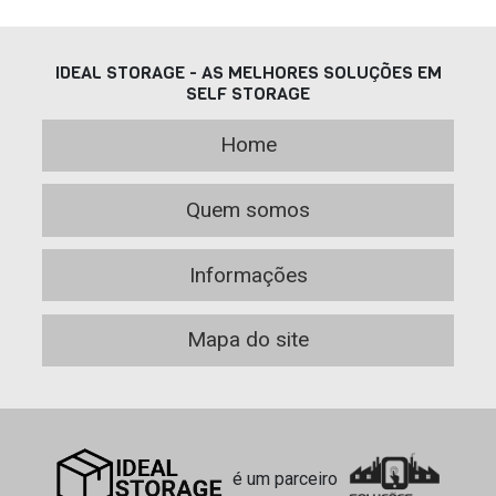
IDEAL STORAGE - AS MELHORES SOLUÇÕES EM
SELF STORAGE
Home
Quem somos
Informações
Mapa do site
é um parceiro