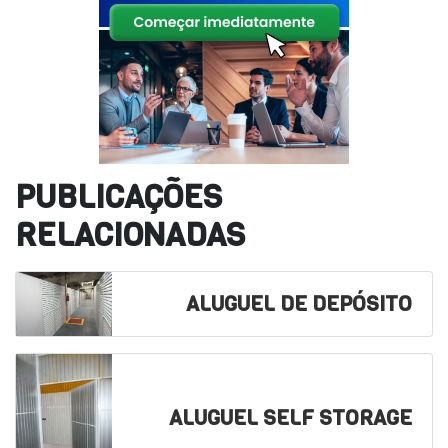
PUBLICAÇÕES
RELACIONADAS
ALUGUEL DE DEPÓSITO
ALUGUEL SELF STORAGE