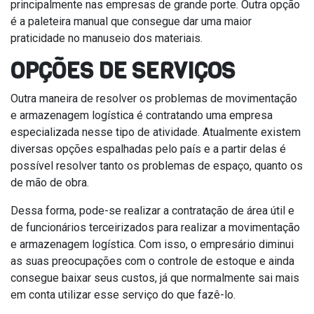
principalmente nas empresas de grande porte. Outra opção
é a paleteira manual que consegue dar uma maior
praticidade no manuseio dos materiais.
OPÇÕES DE SERVIÇOS
Outra maneira de resolver os problemas de movimentação
e armazenagem logística é contratando uma empresa
especializada nesse tipo de atividade. Atualmente existem
diversas opções espalhadas pelo país e a partir delas é
possível resolver tanto os problemas de espaço, quanto os
de mão de obra.
Dessa forma, pode-se realizar a contratação de área útil e
de funcionários terceirizados para realizar a movimentação
e armazenagem logística. Com isso, o empresário diminui
as suas preocupações com o controle de estoque e ainda
consegue baixar seus custos, já que normalmente sai mais
em conta utilizar esse serviço do que fazê-lo.