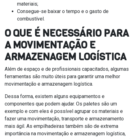
materiais;
Consegue-se baixar o tempo e o gasto de
combustível.
O QUE É NECESSÁRIO PARA
A MOVIMENTAÇÃO E
ARMAZENAGEM LOGÍSTICA
Além de espaço e de profissionais capacitados, algumas
ferramentas são muito úteis para garantir uma melhor
movimentação e armazenagem logística.
Dessa forma, existem alguns equipamentos e
componentes que podem ajudar. Os paletes são um
exemplo e com eles é possível agrupar os materiais e
fazer uma movimentação, transporte e armazenamento
mais ágil. As empilhadeiras também são de extrema
importância na movimentação e armazenagem logística,