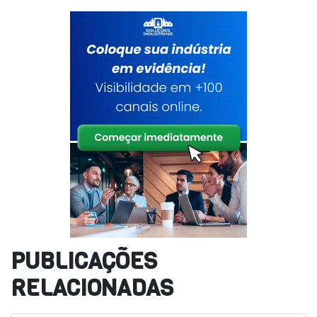
PUBLICAÇÕES
RELACIONADAS