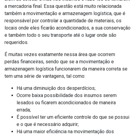
a mercadoria final. Essa questão está muito relacionada
também a movimentação e armazenagem logística, que é
responsável por controlar a quantidade de materiais, os
locais onde eles ficarão acondicionados, a sua conservação
e também todo o seu transporte até o lugar onde são
requeridos.
É muitas vezes exatamente nessa área que ocorrem
perdas financeiras, sendo que se a movimentação e
armazenagem logística funcionarem da maneira correta se
tem uma série de vantagens, tal como:
Há uma diminuição dos desperdícios;
Ocorre baixa possibilidade dos insumos serem
lesados ou ficarem acondicionados de maneira
errada;
É possível ter um eficiente controle do que se possui
e o que é necessário adquirir;
Há uma maior eficiência na movimentação dos