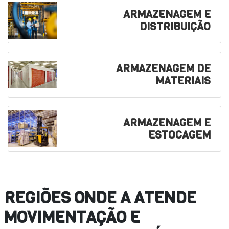
ARMAZENAGEM E
DISTRIBUIÇÃO
ARMAZENAGEM DE
MATERIAIS
ARMAZENAGEM E
ESTOCAGEM
REGIÕES ONDE A ATENDE
MOVIMENTAÇÃO E