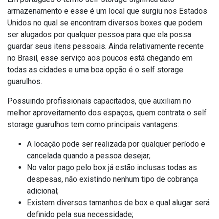
armazenamento e esse é um local que surgiu nos Estados
Unidos no qual se encontram diversos boxes que podem
ser alugados por qualquer pessoa para que ela possa
guardar seus itens pessoais. Ainda relativamente recente
no Brasil, esse serviço aos poucos está chegando em
todas as cidades e uma boa opção é o self storage
guarulhos.
Possuindo profissionais capacitados, que auxiliam no
melhor aproveitamento dos espaços, quem contrata o self
storage guarulhos tem como principais vantagens:
A locação pode ser realizada por qualquer período e
cancelada quando a pessoa desejar;
No valor pago pelo box já estão inclusas todas as
despesas, não existindo nenhum tipo de cobrança
adicional;
Existem diversos tamanhos de box e qual alugar será
definido pela sua necessidade;