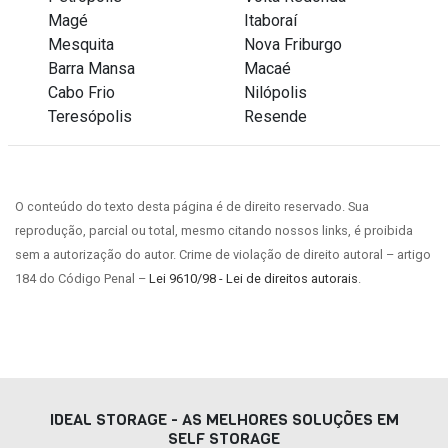
Magé
Itaboraí
Mesquita
Nova Friburgo
Barra Mansa
Macaé
Cabo Frio
Nilópolis
Teresópolis
Resende
O conteúdo do texto desta página é de direito reservado. Sua
reprodução, parcial ou total, mesmo citando nossos links, é proibida
sem a autorização do autor. Crime de violação de direito autoral – artigo
184 do Código Penal –
Lei 9610/98 - Lei de direitos autorais
.
IDEAL STORAGE - AS MELHORES SOLUÇÕES EM
SELF STORAGE