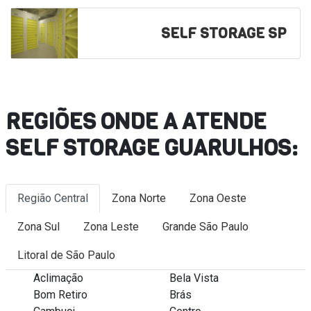
SELF STORAGE SP
REGIÕES ONDE A ATENDE
SELF STORAGE GUARULHOS:
Região Central
Zona Norte
Zona Oeste
Zona Sul
Zona Leste
Grande São Paulo
Litoral de São Paulo
Aclimação
Bela Vista
Bom Retiro
Brás