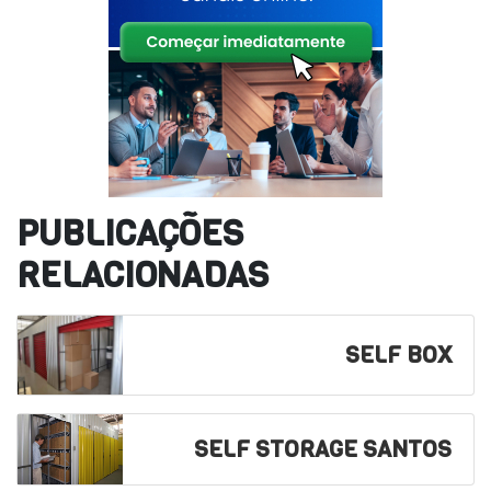
PUBLICAÇÕES
RELACIONADAS
SELF BOX
SELF STORAGE SANTOS