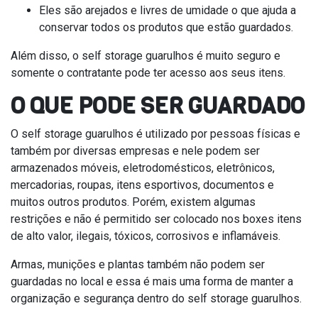
Eles são arejados e livres de umidade o que ajuda a
conservar todos os produtos que estão guardados.
Além disso, o self storage guarulhos é muito seguro e
somente o contratante pode ter acesso aos seus itens.
O QUE PODE SER GUARDADO
O self storage guarulhos é utilizado por pessoas físicas e
também por diversas empresas e nele podem ser
armazenados móveis, eletrodomésticos, eletrônicos,
mercadorias, roupas, itens esportivos, documentos e
muitos outros produtos. Porém, existem algumas
restrições e não é permitido ser colocado nos boxes itens
de alto valor, ilegais, tóxicos, corrosivos e inflamáveis.
Armas, munições e plantas também não podem ser
guardadas no local e essa é mais uma forma de manter a
organização e segurança dentro do self storage guarulhos.