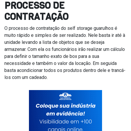
PROCESSO DE
CONTRATAÇÃO
O processo de contratação do self storage guarulhos é
muito rápido e simples de ser realizado. Nele basta ir até à
unidade levando a lista de objetos que se deseja
armazenar. Com ela os funcionários irão realizar um cálculo
para definir o tamanho exato de box para a sua
necessidade e também o valor da locação. Em seguida
basta acondicionar todos os produtos dentro dele e trancá-
los com um cadeado.