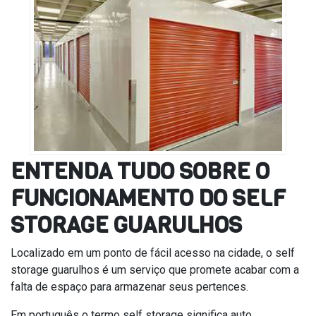
ENTENDA TUDO SOBRE O
FUNCIONAMENTO DO SELF
STORAGE GUARULHOS
Localizado em um ponto de fácil acesso na cidade, o self
storage guarulhos é um serviço que promete acabar com a
falta de espaço para armazenar seus pertences.
Em português o termo self storage significa auto