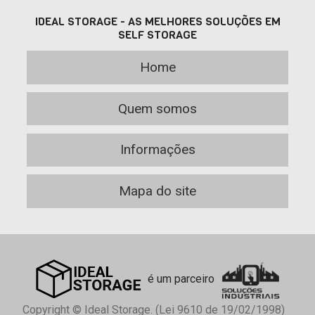
IDEAL STORAGE - AS MELHORES SOLUÇÕES EM
SELF STORAGE
Home
Quem somos
Informações
Mapa do site
é um parceiro
Copyright © Ideal Storage. (Lei 9610 de 19/02/1998)