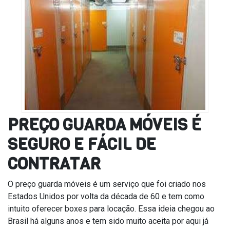
PREÇO GUARDA MÓVEIS É
SEGURO E FÁCIL DE
CONTRATAR
O preço guarda móveis é um serviço que foi criado nos
Estados Unidos por volta da década de 60 e tem como
intuito oferecer boxes para locação. Essa ideia chegou ao
Brasil há alguns anos e tem sido muito aceita por aqui já