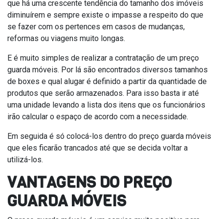
que há uma crescente tendência do tamanho dos imóveis
diminuírem e sempre existe o impasse a respeito do que
se fazer com os pertences em casos de mudanças,
reformas ou viagens muito longas.
E é muito simples de realizar a contratação de um preço
guarda móveis. Por lá são encontrados diversos tamanhos
de boxes e qual alugar é definido a partir da quantidade de
produtos que serão armazenados. Para isso basta ir até
uma unidade levando a lista dos itens que os funcionários
irão calcular o espaço de acordo com a necessidade.
Em seguida é só colocá-los dentro do preço guarda móveis
que eles ficarão trancados até que se decida voltar a
utilizá-los.
VANTAGENS DO PREÇO
GUARDA MÓVEIS