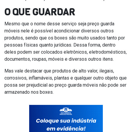
O QUE GUARDAR
Mesmo que o nome desse serviço seja preço guarda
móveis nele é possível acondicionar diversos outros
produtos, sendo que os boxes são muito usados tanto por
pessoas físicas quanto jurídicas. Dessa forma, dentro
deles podem ser colocados eletrônicos, eletrodomésticos,
documentos, roupas, móveis e diversos outros itens.
Mas vale destacar que produtos de alto valor, ilegais,
corrosivos, inflamáveis, plantas e qualquer outro objeto que
possa ser prejudicial ao preço guarda móveis não pode ser
armazenado nos boxes.