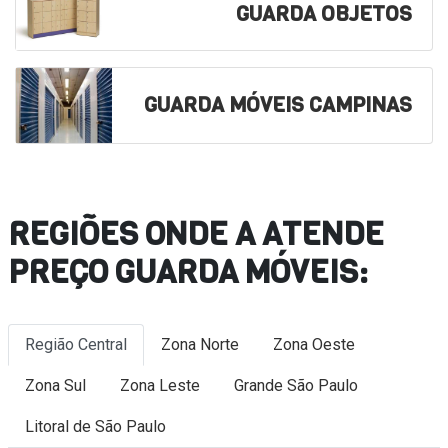
GUARDA OBJETOS
GUARDA MÓVEIS CAMPINAS
REGIÕES ONDE A ATENDE
PREÇO GUARDA MÓVEIS:
Região Central
Zona Norte
Zona Oeste
Zona Sul
Zona Leste
Grande São Paulo
Litoral de São Paulo