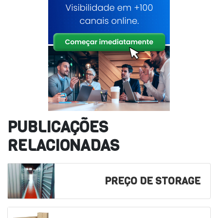
PUBLICAÇÕES
RELACIONADAS
PREÇO DE STORAGE