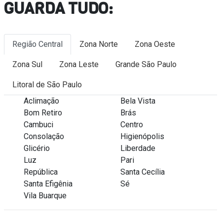
GUARDA TUDO:
Região Central
Zona Norte
Zona Oeste
Zona Sul
Zona Leste
Grande São Paulo
Litoral de São Paulo
Aclimação
Bela Vista
Bom Retiro
Brás
Cambuci
Centro
Consolação
Higienópolis
Glicério
Liberdade
Luz
Pari
República
Santa Cecília
Santa Efigênia
Sé
Vila Buarque