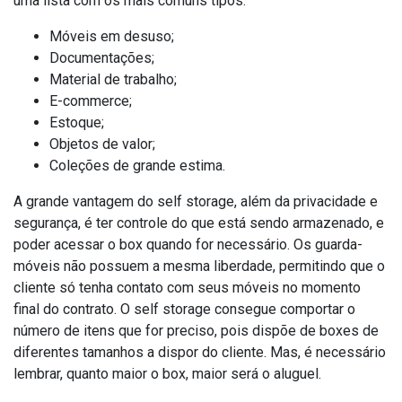
uma lista com os mais comuns tipos.
Móveis em desuso;
Documentações;
Material de trabalho;
E-commerce;
Estoque;
Objetos de valor;
Coleções de grande estima.
A grande vantagem do self storage, além da privacidade e
segurança, é ter controle do que está sendo armazenado, e
poder acessar o box quando for necessário. Os guarda-
móveis não possuem a mesma liberdade, permitindo que o
cliente só tenha contato com seus móveis no momento
final do contrato. O self storage consegue comportar o
número de itens que for preciso, pois dispõe de boxes de
diferentes tamanhos a dispor do cliente. Mas, é necessário
lembrar, quanto maior o box, maior será o aluguel.