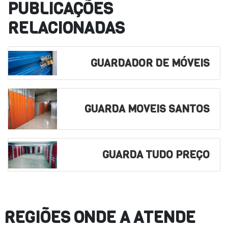
PUBLICAÇÕES
RELACIONADAS
GUARDADOR DE MÓVEIS
GUARDA MOVEIS SANTOS
GUARDA TUDO PREÇO
REGIÕES ONDE A ATENDE