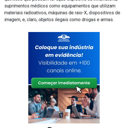
suprimentos médicos como equipamentos que utilizam
materiais radioativos, máquinas de raio-X, dispositivos de
imagem, e, claro, objetos ilegais como drogas e armas.