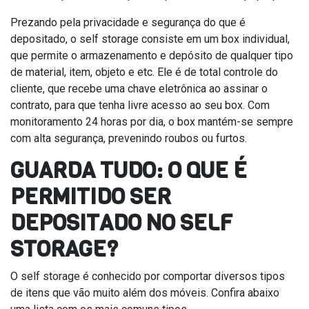
Prezando pela privacidade e segurança do que é
depositado, o self storage consiste em um box individual,
que permite o armazenamento e depósito de qualquer tipo
de material, item, objeto e etc. Ele é de total controle do
cliente, que recebe uma chave eletrônica ao assinar o
contrato, para que tenha livre acesso ao seu box. Com
monitoramento 24 horas por dia, o box mantém-se sempre
com alta segurança, prevenindo roubos ou furtos.
GUARDA TUDO: O QUE É
PERMITIDO SER
DEPOSITADO NO SELF
STORAGE?
O self storage é conhecido por comportar diversos tipos
de itens que vão muito além dos móveis. Confira abaixo