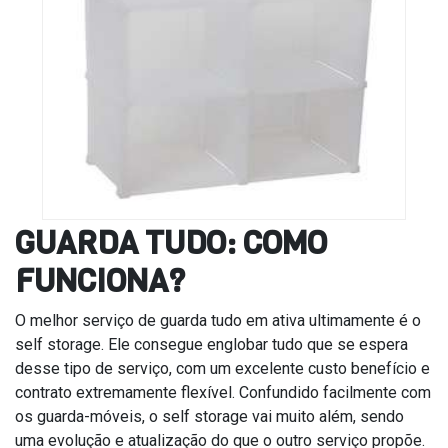
GUARDA TUDO: COMO
FUNCIONA?
O melhor serviço de guarda tudo em ativa ultimamente é o
self storage. Ele consegue englobar tudo que se espera
desse tipo de serviço, com um excelente custo benefício e
contrato extremamente flexível. Confundido facilmente com
os guarda-móveis, o self storage vai muito além, sendo
uma evolução e atualização do que o outro serviço propõe.