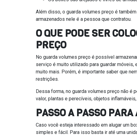
Além disso, o guarda volumes preço é também
armazenados nele é a pessoa que contratou.
O QUE PODE SER COL
PREÇO
No guarda volumes preço é possível armazena
serviço é muito utilizado para guardar móveis, 
muito mais. Porém, é importante saber que ne
restrições.
Dessa forma, no guarda volumes preço não é pe
valor, plantas e perecíveis, objetos inflamáveis
PASSO A PASSO PARA
Caso você esteja interessado em alugar um bo
simples e fácil. Para isso basta ir até uma u